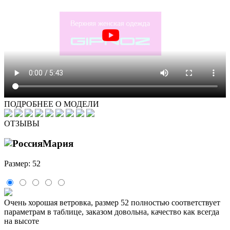
ПОДРОБНЕЕ О МОДЕЛИ
ОТЗЫВЫ
Мария
Размер: 52
Очень хорошая ветровка, размер 52 полностью соответствует
параметрам в таблице, заказом довольна, качество как всегда
на высоте