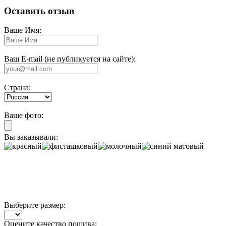
Оставить отзыв
Ваше Имя:
Ваш E-mail (не публикуется на сайте):
Страна:
Ваше фото:
Вы заказывали:
Выберите размер:
Оцените качество пошива: