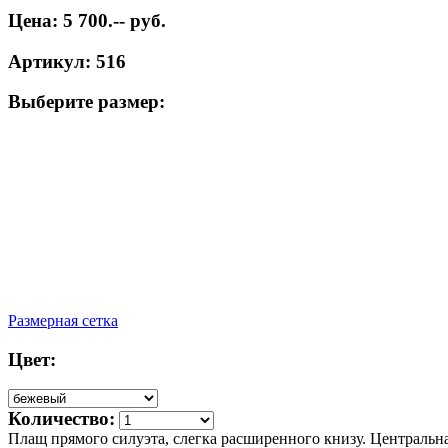
Цена: 5 700.-- руб.
Артикул: 516
Выберите размер:
Размерная сетка
Цвет:
Количество:
Плащ прямого силуэта, слегка расширенного книзу. Центральн