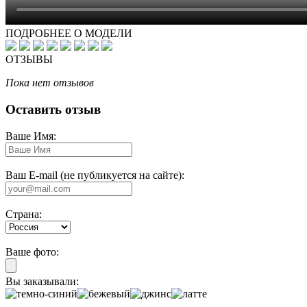
ПОДРОБНЕЕ О МОДЕЛИ
ОТЗЫВЫ
Пока нет отзывов
Оставить отзыв
Ваше Имя:
Ваш E-mail (не публикуется на сайте):
Страна:
Ваше фото:
Вы заказывали: