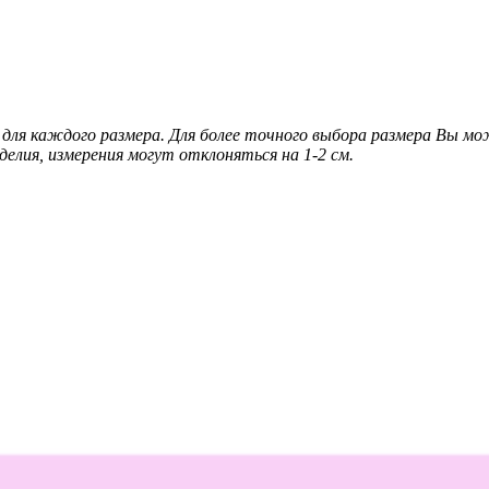
для каждого размера. Для более точного выбора размера Вы м
делия, измерения могут отклоняться на 1-2 см.