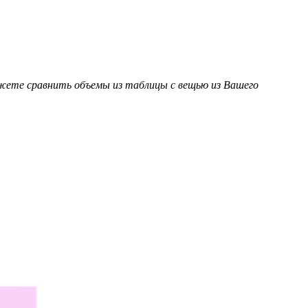
ожете сравнить объемы из таблицы с вещью из Вашего