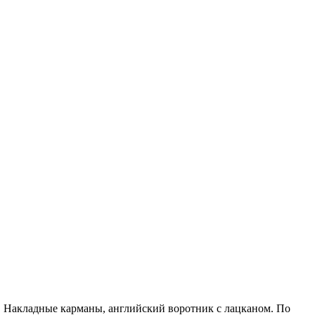
е. Накладные карманы, английский воротник с лацканом. По