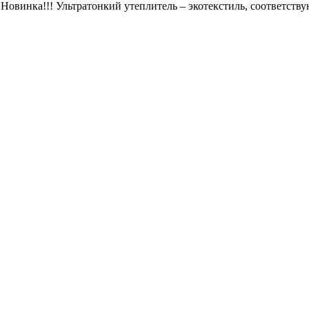
 Новинка!!! Ультратонкий утеплитель – экотекстиль, соответст