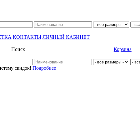
ЕТКА
КОНТАКТЫ
ЛИЧНЫЙ КАБИНЕТ
Поиск
Корзина
истему скидок!
Подробнее