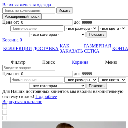
Верхняя женская одежда
Цена от:
до:
Корзина
0
КАК
РАЗМЕРНАЯ
КОЛЛЕКЦИИ
ДОСТАВКА
КОНТ
ЗАКАЗАТЬ
СЕТКА
Фильтр
Поиск
Корзина
Меню
Цена от:
до:
Для Наших постоянных клиентов мы вводим накопительную
систему скидок!
Подробнее
Вернуться в каталог