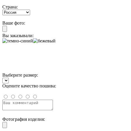
Страна:
Ваше фото:
Вы заказывали:
Выберите размер:
Оцените качество пошива:
Фотография изделия: