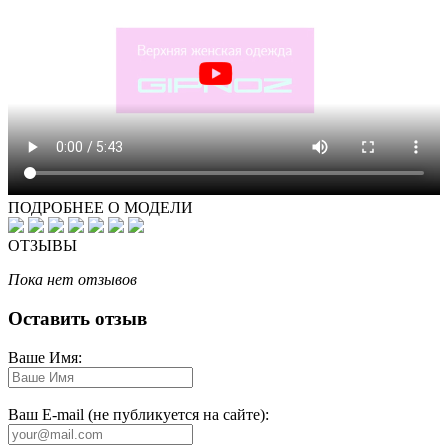
ПОДРОБНЕЕ О МОДЕЛИ
ОТЗЫВЫ
Пока нет отзывов
Оставить отзыв
Ваше Имя:
Ваш E-mail (не публикуется на сайте):