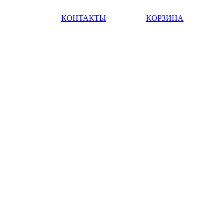
КОНТАКТЫ
КОРЗИНА