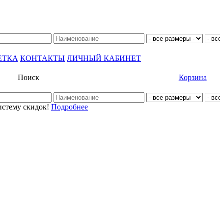
ЕТКА
КОНТАКТЫ
ЛИЧНЫЙ КАБИНЕТ
Поиск
Корзина
истему скидок!
Подробнее