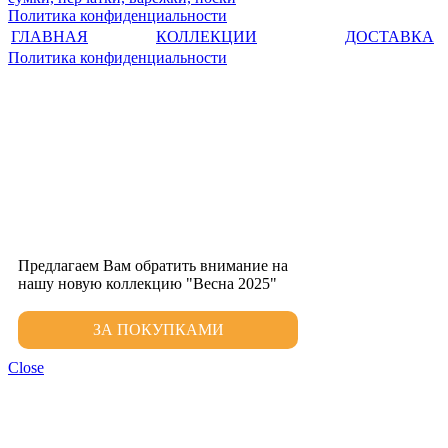
Политика конфиденциальности
ГЛАВНАЯ
КОЛЛЕКЦИИ
ДОСТАВКА
Политика конфиденциальности
Предлагаем Вам обратить внимание на
нашу новую коллекцию "Весна 2025"
ЗА ПОКУПКАМИ
Close