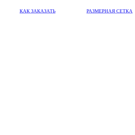
КАК ЗАКАЗАТЬ
РАЗМЕРНАЯ СЕТКА