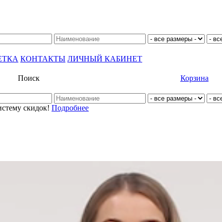
ЕТКА
КОНТАКТЫ
ЛИЧНЫЙ КАБИНЕТ
Поиск
Корзина
истему скидок!
Подробнее