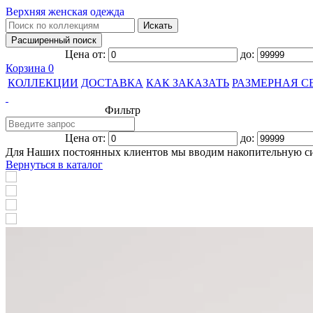
Верхняя женская одежда
Цена от:
до:
Корзина
0
КОЛЛЕКЦИИ
ДОСТАВКА
КАК ЗАКАЗАТЬ
РАЗМЕРНАЯ С
Фильтр
Цена от:
до:
Для Наших постоянных клиентов мы вводим накопительную с
Вернуться в каталог