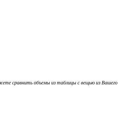
ожете сравнить объемы из таблицы с вещью из Вашего