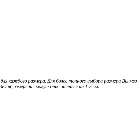
для каждого размера. Для более точного выбора размера Вы м
делия, измерения могут отклоняться на 1-2 см.