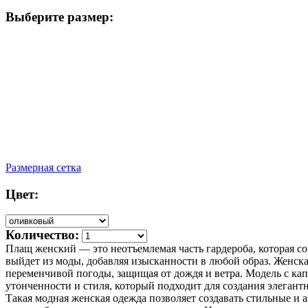
Выберите размер:
Размерная сетка
Цвет:
Количество:
Плащ женский — это неотъемлемая часть гардероба, которая со
выйдет из моды, добавляя изысканности в любой образ. Женска
переменчивой погоды, защищая от дождя и ветра. Модель с к
утонченности и стиля, который подходит для создания элеган
Такая модная женская одежда позволяет создавать стильные и