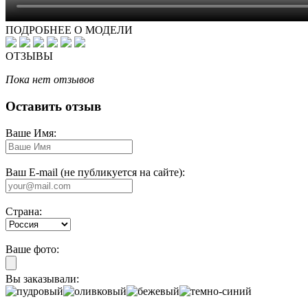
ПОДРОБНЕЕ О МОДЕЛИ
ОТЗЫВЫ
Пока нет отзывов
Оставить отзыв
Ваше Имя:
Ваш E-mail (не публикуется на сайте):
Страна:
Ваше фото:
Вы заказывали: