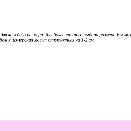
для каждого размера. Для более точного выбора размера Вы м
делия, измерения могут отклоняться на 1-2 см.