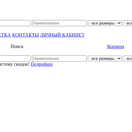
ЕТКА
КОНТАКТЫ
ЛИЧНЫЙ КАБИНЕТ
Поиск
Корзина
истему скидок!
Подробнее