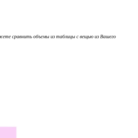
ожете сравнить объемы из таблицы с вещью из Вашего