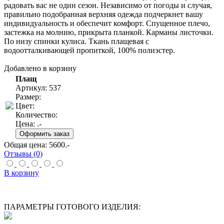
радовать вас не один сезон. Независимо от погоды и случая,
правильно подобранная верхняя одежда подчеркнет вашу
индивидуальность и обеспечит комфорт. Спущенное плечо,
застежка на молнию, прикрыта планкой. Карманы листочки.
По низу спинки кулиса. Ткань плащевая с
водоотталкивающей пропиткой, 100% полиэстер.
Добавлено в корзину
Плащ
Артикул: 537
Размер:
Цвет:
Количество:
Цена:
.-
Общая цена:
5600
.-
Отзывы (0)
В корзину
ПАРАМЕТРЫ ГОТОВОГО ИЗДЕЛИЯ: