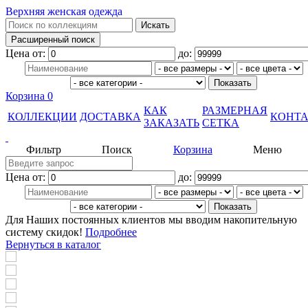
Верхняя женская одежда
Цена от:
до:
Корзина
0
КАК
РАЗМЕРНАЯ
КОЛЛЕКЦИИ
ДОСТАВКА
КОНТ
ЗАКАЗАТЬ
СЕТКА
Фильтр
Поиск
Корзина
Меню
Цена от:
до:
Для Наших постоянных клиентов мы вводим накопительную
систему скидок!
Подробнее
Вернуться в каталог