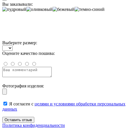
Вы заказывали:
Выберите размер:
Оцените качество пошива:
Фотография изделия:
Я согласен с
целями и условиями обработки персональных
данных
Политика конфиденциальности