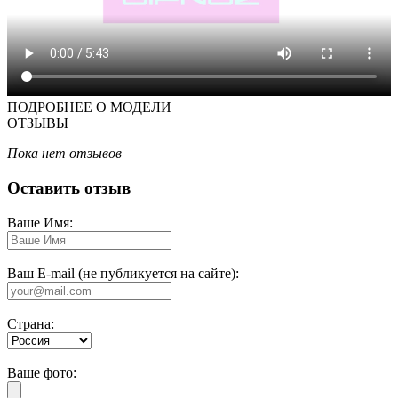
ПОДРОБНЕЕ О МОДЕЛИ
ОТЗЫВЫ
Пока нет отзывов
Оставить отзыв
Ваше Имя:
Ваш E-mail (не публикуется на сайте):
Страна:
Ваше фото: