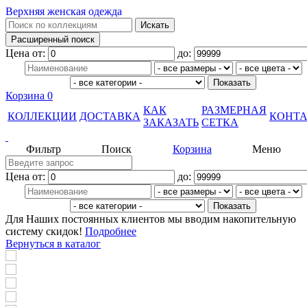
Верхняя женская одежда
Цена от:
до:
Корзина
0
КАК
РАЗМЕРНАЯ
КОЛЛЕКЦИИ
ДОСТАВКА
КОНТ
ЗАКАЗАТЬ
СЕТКА
Фильтр
Поиск
Корзина
Меню
Цена от:
до:
Для Наших постоянных клиентов мы вводим накопительную
систему скидок!
Подробнее
Вернуться в каталог