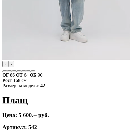
‹
›
ОГ
86
ОТ
64
ОБ
90
Рост
168 см
Размер на модели:
42
Плащ
Цена: 5 600.-- руб.
Артикул: 542