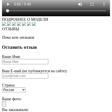
ПОДРОБНЕЕ О МОДЕЛИ
ОТЗЫВЫ
Пока нет отзывов
Оставить отзыв
Ваше Имя:
Ваш E-mail (не публикуется на сайте):
Страна:
Ваше фото:
Вы заказывали: