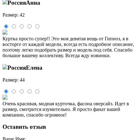
Анна
Размер: 42
Куртка просто супер!! Это моя девятая вещь от Гипноз, я в
восторге от каждой модели, всегда есть подробное описание,
поэтому легко подобрать размер и модель под себя. Спасибо
большое вашему коллективу. Всегда жду новинки.
Елена
Размер: 44
Очень красивая, модная курточка, фасона оверсайз. Идет в
размер, смотрится изумительно. Я просто фанат вашей
компании, спасибо огромное!
Оставить отзыв
Ваше Имя: