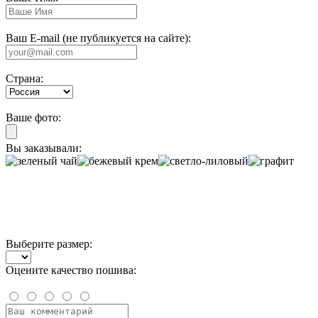
Ваш E-mail (не публикуется на сайте):
Страна:
Ваше фото:
Вы заказывали:
Выберите размер:
Оцените качество пошива: