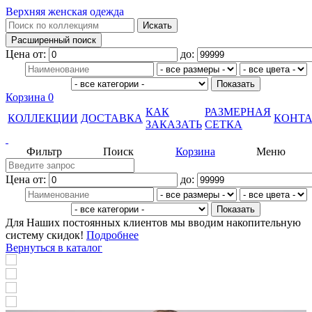
Верхняя женская одежда
Цена от:
до:
Корзина
0
КАК
РАЗМЕРНАЯ
КОЛЛЕКЦИИ
ДОСТАВКА
КОНТ
ЗАКАЗАТЬ
СЕТКА
Фильтр
Поиск
Корзина
Меню
Цена от:
до:
Для Наших постоянных клиентов мы вводим накопительную
систему скидок!
Подробнее
Вернуться в каталог