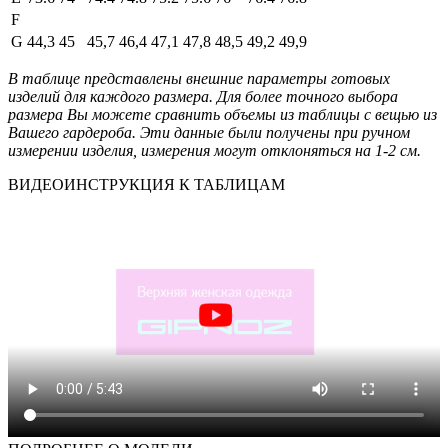
F
G
44,3
45
45,7
46,4
47,1
47,8
48,5
49,2
49,9
В таблице представлены внешние параметры готовых
изделий для каждого размера. Для более точного выбора
размера Вы можете сравнить объемы из таблицы с вещью из
Вашего гардероба. Эти данные были получены при ручном
измерении изделия, измерения могут отклоняться на 1-2 см.
ВИДЕОИНСТРУКЦИЯ К ТАБЛИЦАМ