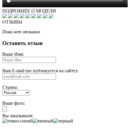
ПОДРОБНЕЕ О МОДЕЛИ
ОТЗЫВЫ
Пока нет отзывов
Оставить отзыв
Ваше Имя:
Ваш E-mail (не публикуется на сайте):
Страна:
Ваше фото:
Вы заказывали: