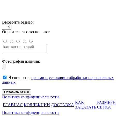
Выберите размер:
Оцените качество пошива:
Фотография изделия:
Я согласен с
целями и условиями обработки персональных
данных
Политика конфиденциальности
КАК
РАЗМЕР
ГЛАВНАЯ
КОЛЛЕКЦИИ
ДОСТАВКА
ЗАКАЗАТЬ
СЕТКА
Политика конфиденциальности