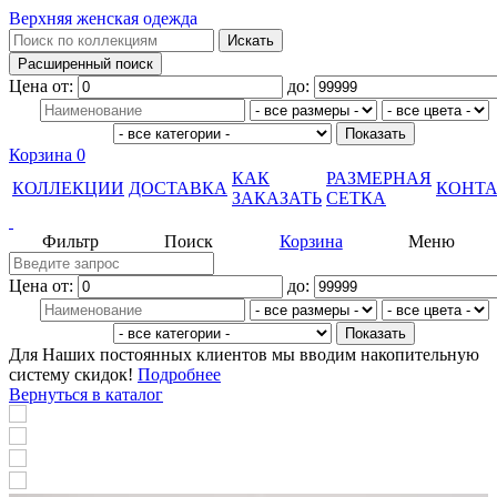
Верхняя женская одежда
Цена от:
до:
Корзина
0
КАК
РАЗМЕРНАЯ
КОЛЛЕКЦИИ
ДОСТАВКА
КОНТ
ЗАКАЗАТЬ
СЕТКА
Фильтр
Поиск
Корзина
Меню
Цена от:
до:
Для Наших постоянных клиентов мы вводим накопительную
систему скидок!
Подробнее
Вернуться в каталог