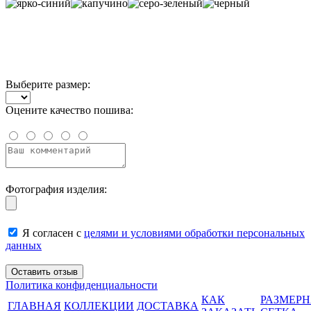
Выберите размер:
Оцените качество пошива:
Фотография изделия:
Я согласен с
целями и условиями обработки персональных
данных
Политика конфиденциальности
КАК
РАЗМЕР
ГЛАВНАЯ
КОЛЛЕКЦИИ
ДОСТАВКА