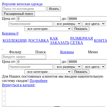
Верхняя женская одежда
Цена от:
до:
Корзина
0
КАК
РАЗМЕРНАЯ
КОЛЛЕКЦИИ
ДОСТАВКА
КОНТ
ЗАКАЗАТЬ
СЕТКА
Фильтр
Поиск
Корзина
Меню
Цена от:
до:
Для Наших постоянных клиентов мы вводим накопительную
систему скидок!
Подробнее
Вернуться в каталог