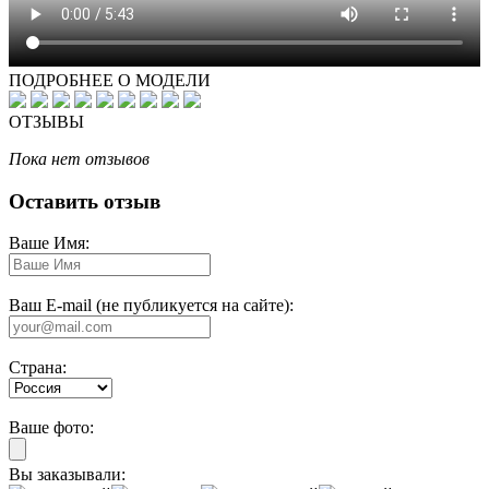
ПОДРОБНЕЕ О МОДЕЛИ
ОТЗЫВЫ
Пока нет отзывов
Оставить отзыв
Ваше Имя:
Ваш E-mail (не публикуется на сайте):
Страна:
Ваше фото:
Вы заказывали: