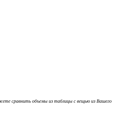
ожете сравнить объемы из таблицы с вещью из Вашего