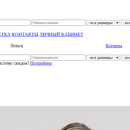
ЕТКА
КОНТАКТЫ
ЛИЧНЫЙ КАБИНЕТ
Поиск
Корзина
истему скидок!
Подробнее