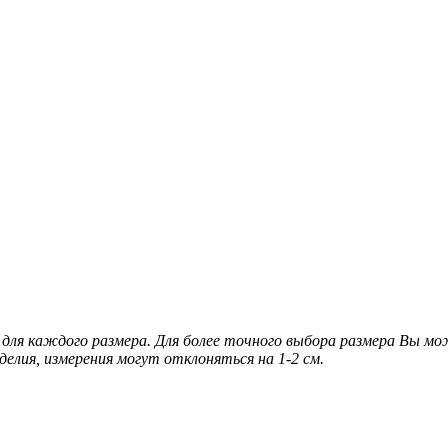
для каждого размера. Для более точного выбора размера Вы м
делия, измерения могут отклоняться на 1-2 см.