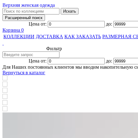
Верхняя женская одежда
Цена от:
до:
Корзина
0
КОЛЛЕКЦИИ
ДОСТАВКА
КАК ЗАКАЗАТЬ
РАЗМЕРНАЯ С
Фильтр
Цена от:
до:
Для Наших постоянных клиентов мы вводим накопительную с
Вернуться в каталог