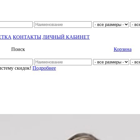
ЕТКА
КОНТАКТЫ
ЛИЧНЫЙ КАБИНЕТ
Поиск
Корзина
истему скидок!
Подробнее