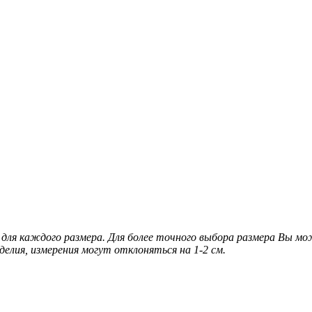
для каждого размера. Для более точного выбора размера Вы м
делия, измерения могут отклоняться на 1-2 см.