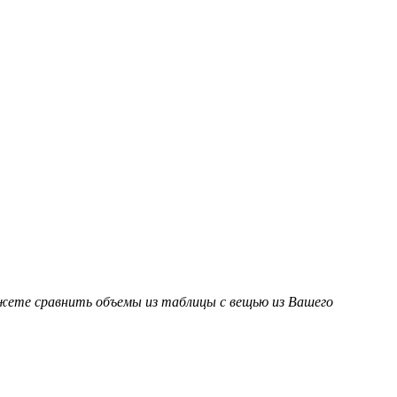
ожете сравнить объемы из таблицы с вещью из Вашего