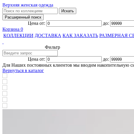
Верхняя женская одежда
Цена от:
до:
Корзина
0
КОЛЛЕКЦИИ
ДОСТАВКА
КАК ЗАКАЗАТЬ
РАЗМЕРНАЯ С
Фильтр
Цена от:
до:
Для Наших постоянных клиентов мы вводим накопительную с
Вернуться в каталог