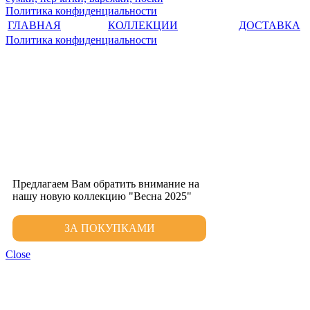
Политика конфиденциальности
ГЛАВНАЯ
КОЛЛЕКЦИИ
ДОСТАВКА
Политика конфиденциальности
Предлагаем Вам обратить внимание на
нашу новую коллекцию "Весна 2025"
ЗА ПОКУПКАМИ
Close