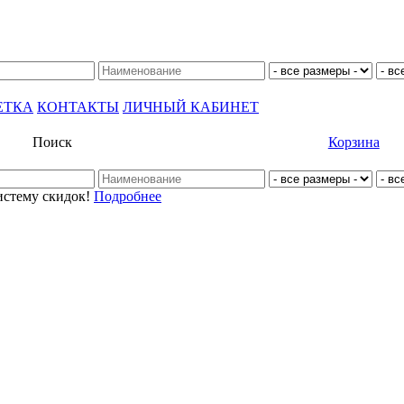
ЕТКА
КОНТАКТЫ
ЛИЧНЫЙ КАБИНЕТ
Поиск
Корзина
истему скидок!
Подробнее