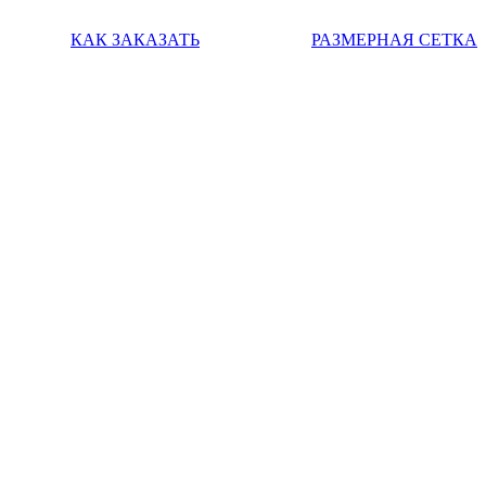
КАК ЗАКАЗАТЬ
РАЗМЕРНАЯ СЕТКА