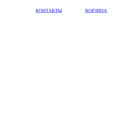
КОНТАКТЫ
КОРЗИНА