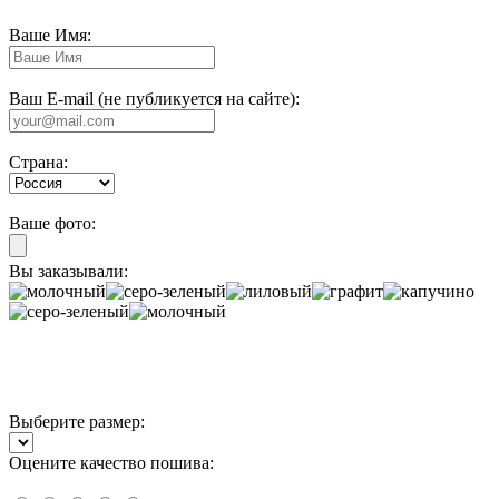
Ваше Имя:
Ваш E-mail (не публикуется на сайте):
Страна:
Ваше фото:
Вы заказывали:
Выберите размер:
Оцените качество пошива: