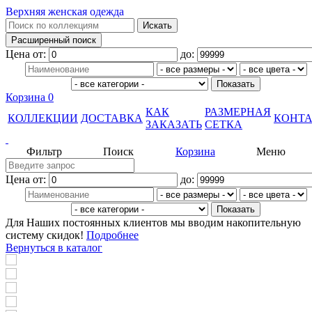
Верхняя женская одежда
Цена от:
до:
Корзина
0
КАК
РАЗМЕРНАЯ
КОЛЛЕКЦИИ
ДОСТАВКА
КОНТ
ЗАКАЗАТЬ
СЕТКА
Фильтр
Поиск
Корзина
Меню
Цена от:
до:
Для Наших постоянных клиентов мы вводим накопительную
систему скидок!
Подробнее
Вернуться в каталог