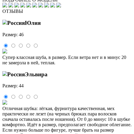
ОТЗЫВЫ
Юлия
Размер: 46
Супер классная шуба, в размер. Если ветра нет и в минус 20
не замерзла в ней, теплая.
Эльвира
Размер: 44
Отличная шубка: лёгкая, фурнитура качественная, мех
практически не лезет (на черных брюках пара волосков
сначала оставалась после ношения). От 0 до минус 10 в шубке
комфортно. Идёт в размер, предполагает свободное облегание.
Если нужно больше по фигуре, лучше брать на размер