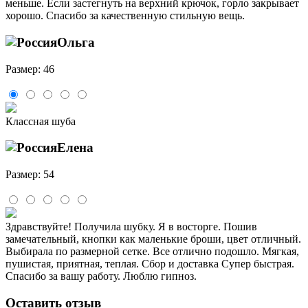
меньше. Если застегнуть на верхний крючок, горло закрывает
хорошо. Спасибо за качественную стильную вещь.
Ольга
Размер: 46
Классная шуба
Елена
Размер: 54
Здравствуйте! Получила шубку. Я в восторге. Пошив
замечательный, кнопки как маленькие броши, цвет отличный.
Выбирала по размерной сетке. Все отлично подошло. Мягкая,
пушистая, приятная, теплая. Сбор и доставка Супер быстрая.
Спасибо за вашу работу. Люблю гипноз.
Оставить отзыв