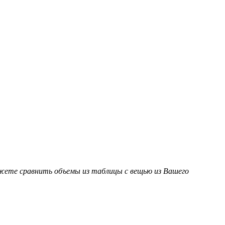
ожете сравнить объемы из таблицы с вещью из Вашего