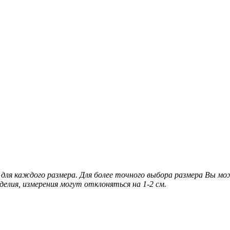
для каждого размера. Для более точного выбора размера Вы м
делия, измерения могут отклоняться на 1-2 см.