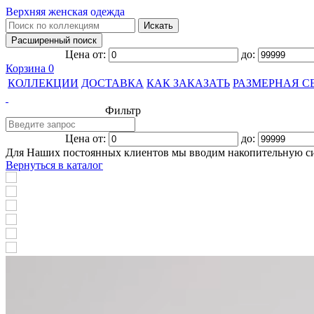
Верхняя женская одежда
Цена от:
до:
Корзина
0
КОЛЛЕКЦИИ
ДОСТАВКА
КАК ЗАКАЗАТЬ
РАЗМЕРНАЯ С
Фильтр
Цена от:
до:
Для Наших постоянных клиентов мы вводим накопительную с
Вернуться в каталог