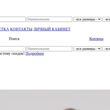
ЕТКА
КОНТАКТЫ
ЛИЧНЫЙ КАБИНЕТ
Поиск
Корзина
истему скидок!
Подробнее