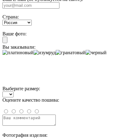
Страна:
Ваше фото:
Вы заказывали:
Выберите размер:
Оцените качество пошива:
Фотография изделия: