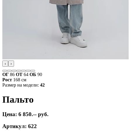
‹
›
ОГ
86
ОТ
64
ОБ
90
Рост
168 см
Размер на модели:
42
Пальто
Цена: 6 850.-- руб.
Артикул: 622