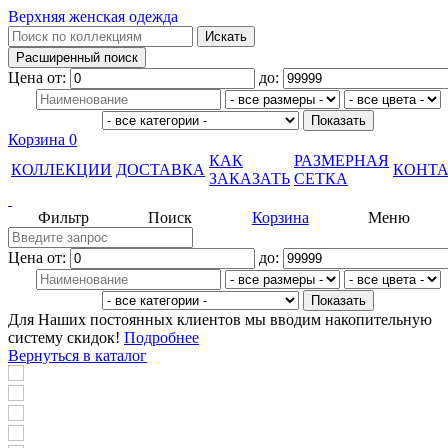
Верхняя женская одежда
Цена от:
до:
Корзина
0
КАК
РАЗМЕРНАЯ
КОЛЛЕКЦИИ
ДОСТАВКА
КОНТ
ЗАКАЗАТЬ
СЕТКА
Фильтр
Поиск
Корзина
Меню
Цена от:
до:
Для Наших постоянных клиентов мы вводим накопительную
систему скидок!
Подробнее
Вернуться в каталог