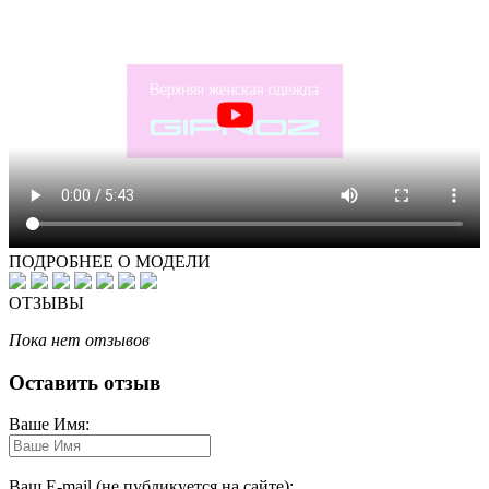
ПОДРОБНЕЕ О МОДЕЛИ
ОТЗЫВЫ
Пока нет отзывов
Оставить отзыв
Ваше Имя:
Ваш E-mail (не публикуется на сайте):