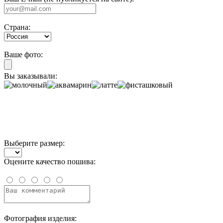
Страна:
Ваше фото:
Вы заказывали:
Выберите размер:
Оцените качество пошива:
Фотография изделия: