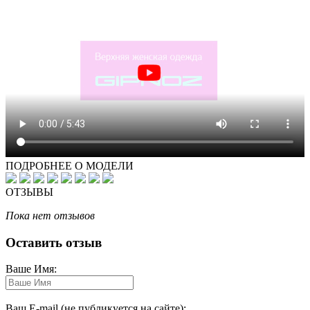
ПОДРОБНЕЕ О МОДЕЛИ
ОТЗЫВЫ
Пока нет отзывов
Оставить отзыв
Ваше Имя:
Ваш E-mail (не публикуется на сайте):