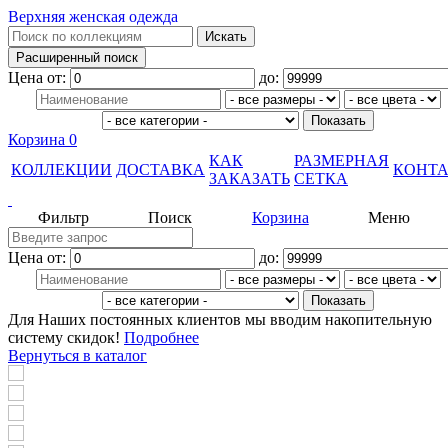
Верхняя женская одежда
Цена от:
до:
Корзина
0
КАК
РАЗМЕРНАЯ
КОЛЛЕКЦИИ
ДОСТАВКА
КОНТ
ЗАКАЗАТЬ
СЕТКА
Фильтр
Поиск
Корзина
Меню
Цена от:
до:
Для Наших постоянных клиентов мы вводим накопительную
систему скидок!
Подробнее
Вернуться в каталог