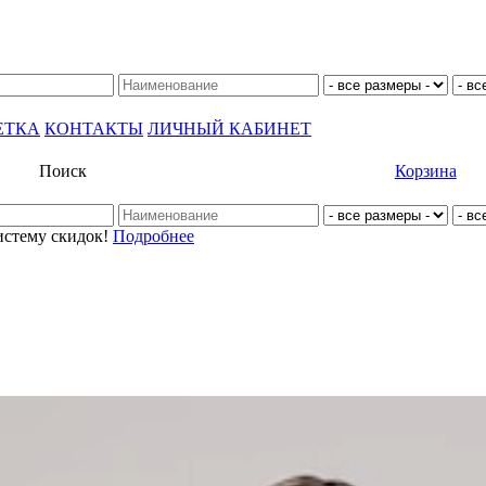
ЕТКА
КОНТАКТЫ
ЛИЧНЫЙ КАБИНЕТ
Поиск
Корзина
истему скидок!
Подробнее