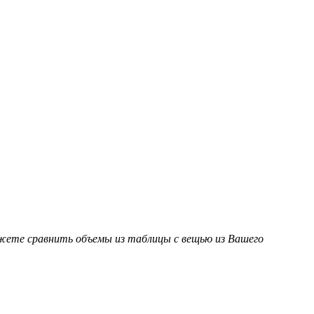
ожете сравнить объемы из таблицы с вещью из Вашего