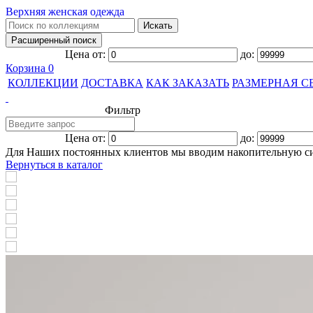
Верхняя женская одежда
Цена от:
до:
Корзина
0
КОЛЛЕКЦИИ
ДОСТАВКА
КАК ЗАКАЗАТЬ
РАЗМЕРНАЯ С
Фильтр
Цена от:
до:
Для Наших постоянных клиентов мы вводим накопительную с
Вернуться в каталог