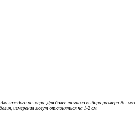
для каждого размера. Для более точного выбора размера Вы м
делия, измерения могут отклоняться на 1-2 см.