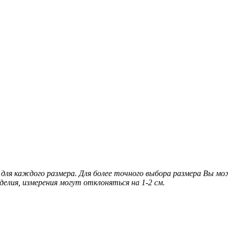
для каждого размера. Для более точного выбора размера Вы м
делия, измерения могут отклоняться на 1-2 см.