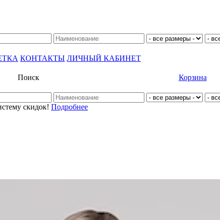
ЕТКА
КОНТАКТЫ
ЛИЧНЫЙ КАБИНЕТ
Поиск
Корзина
истему скидок!
Подробнее