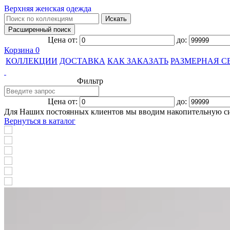
Верхняя женская одежда
Цена от:
до:
Корзина
0
КОЛЛЕКЦИИ
ДОСТАВКА
КАК ЗАКАЗАТЬ
РАЗМЕРНАЯ С
Фильтр
Цена от:
до:
Для Наших постоянных клиентов мы вводим накопительную с
Вернуться в каталог