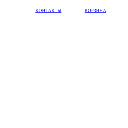
КОНТАКТЫ
КОРЗИНА