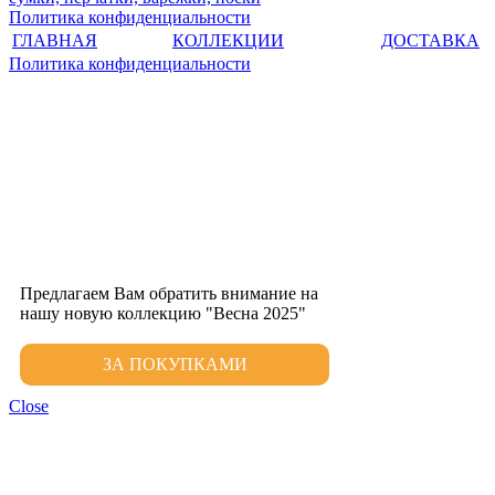
Политика конфиденциальности
ГЛАВНАЯ
КОЛЛЕКЦИИ
ДОСТАВКА
Политика конфиденциальности
Предлагаем Вам обратить внимание на
нашу новую коллекцию "Весна 2025"
ЗА ПОКУПКАМИ
Close