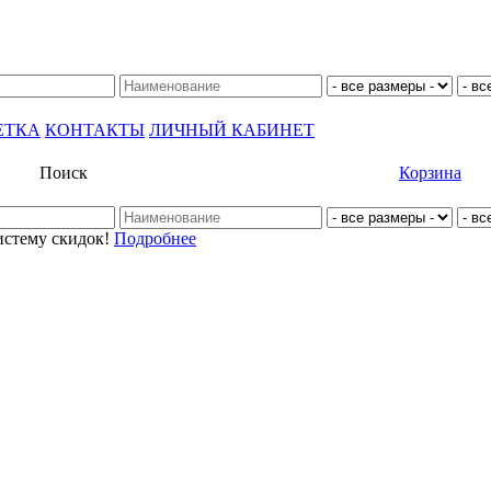
ЕТКА
КОНТАКТЫ
ЛИЧНЫЙ КАБИНЕТ
Поиск
Корзина
истему скидок!
Подробнее