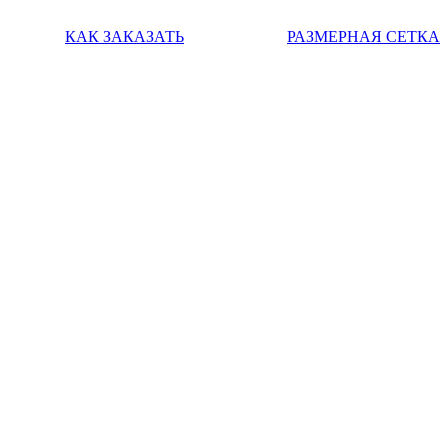
КАК ЗАКАЗАТЬ
РАЗМЕРНАЯ СЕТКА