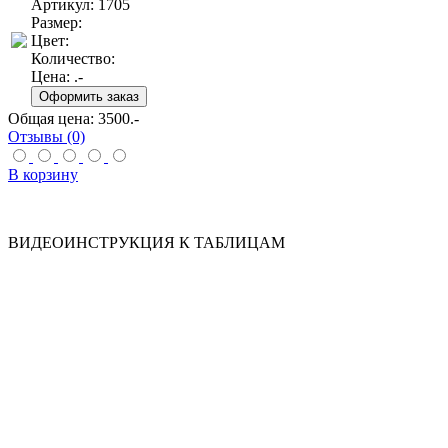
Артикул: 1705
Размер:
Цвет:
Количество:
Цена:
.-
Общая цена:
3500
.-
Отзывы (0)
В корзину
ВИДЕОИНСТРУКЦИЯ К ТАБЛИЦАМ