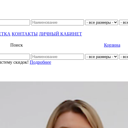
ЕТКА
КОНТАКТЫ
ЛИЧНЫЙ КАБИНЕТ
Поиск
Корзина
истему скидок!
Подробнее