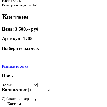
Рост
168 см
Размер на модели:
42
Костюм
Цена: 3 500.-- руб.
Артикул: 1705
Выберите размер:
Размерная сетка
Цвет:
Количество:
Добавлено в корзину
Костюм