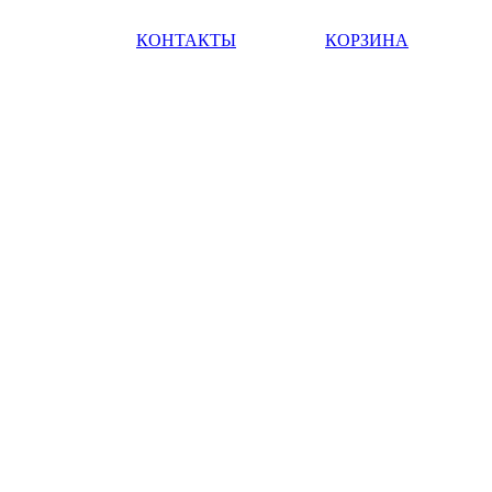
КОНТАКТЫ
КОРЗИНА