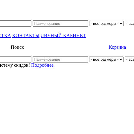
ЕТКА
КОНТАКТЫ
ЛИЧНЫЙ КАБИНЕТ
Поиск
Корзина
истему скидок!
Подробнее