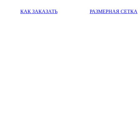
КАК ЗАКАЗАТЬ
РАЗМЕРНАЯ СЕТКА