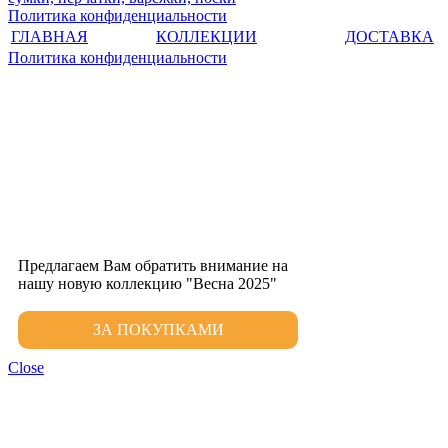
Политика конфиденциальности
ГЛАВНАЯ
КОЛЛЕКЦИИ
ДОСТАВКА
Политика конфиденциальности
Предлагаем Вам обратить внимание на
нашу новую коллекцию "Весна 2025"
ЗА ПОКУПКАМИ
Close