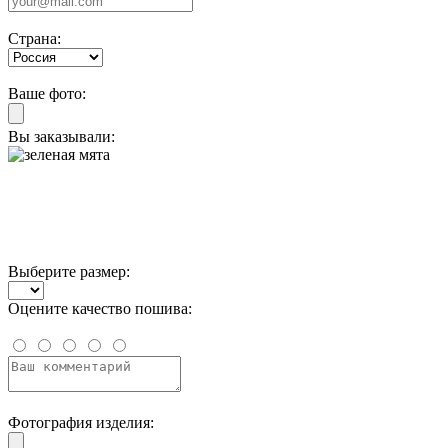
Страна:
Ваше фото:
Вы заказывали:
Выберите размер:
Оцените качество пошива:
Фотография изделия: