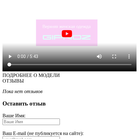
ПОДРОБНЕЕ О МОДЕЛИ
ОТЗЫВЫ
Пока нет отзывов
Оставить отзыв
Ваше Имя:
Ваш E-mail (не публикуется на сайте):