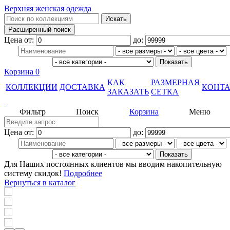
Верхняя женская одежда
Цена от:
до:
Корзина
0
КАК
РАЗМЕРНАЯ
КОЛЛЕКЦИИ
ДОСТАВКА
КОНТ
ЗАКАЗАТЬ
СЕТКА
Фильтр
Поиск
Корзина
Меню
Цена от:
до:
Для Наших постоянных клиентов мы вводим накопительную
систему скидок!
Подробнее
Вернуться в каталог