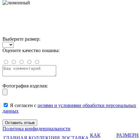
Выберите размер:
Оцените качество пошива:
Фотография изделия:
Я согласен с
целями и условиями обработки персональных
данных
Политика конфиденциальности
КАК
РАЗМЕР
ГЛАВНАЯ
КОЛЛЕКЦИИ
ДОСТАВКА