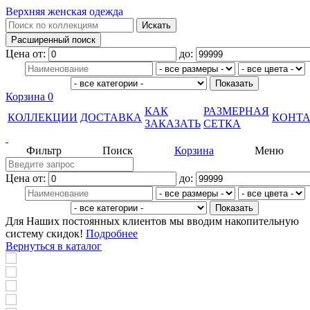
Верхняя женская одежда
Цена от:
до:
Корзина
0
КАК
РАЗМЕРНАЯ
КОЛЛЕКЦИИ
ДОСТАВКА
КОНТ
ЗАКАЗАТЬ
СЕТКА
Фильтр
Поиск
Корзина
Меню
Цена от:
до:
Для Наших постоянных клиентов мы вводим накопительную
систему скидок!
Подробнее
Вернуться в каталог