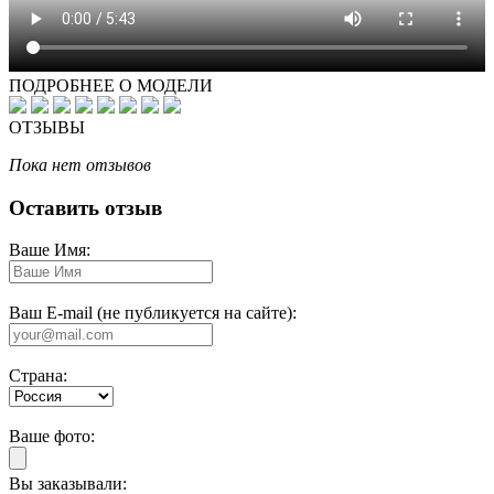
ПОДРОБНЕЕ О МОДЕЛИ
ОТЗЫВЫ
Пока нет отзывов
Оставить отзыв
Ваше Имя:
Ваш E-mail (не публикуется на сайте):
Страна:
Ваше фото:
Вы заказывали: