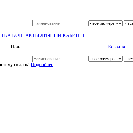
ЕТКА
КОНТАКТЫ
ЛИЧНЫЙ КАБИНЕТ
Поиск
Корзина
истему скидок!
Подробнее