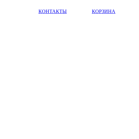
КОНТАКТЫ
КОРЗИНА