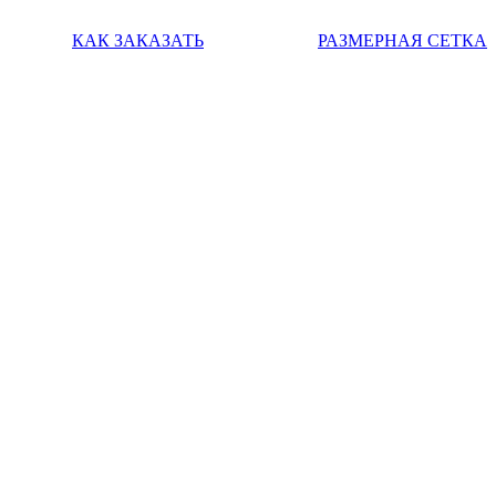
КАК ЗАКАЗАТЬ
РАЗМЕРНАЯ СЕТКА