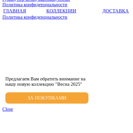
Политика конфиденциальности
ГЛАВНАЯ
КОЛЛЕКЦИИ
ДОСТАВКА
Политика конфиденциальности
Предлагаем Вам обратить внимание на
нашу новую коллекцию "Весна 2025"
ЗА ПОКУПКАМИ
Close