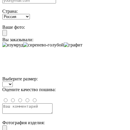
Страна:
Ваше фото:
Вы заказывали:
Выберите размер:
Оцените качество пошива:
Фотография изделия: