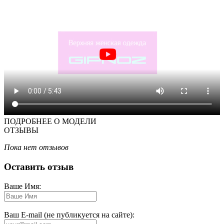
ПОДРОБНЕЕ О МОДЕЛИ
ОТЗЫВЫ
Пока нет отзывов
Оставить отзыв
Ваше Имя:
Ваш E-mail (не публикуется на сайте):