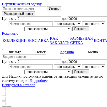
Верхняя женская одежда
Цена от:
до:
Корзина
0
КАК
РАЗМЕРНАЯ
КОЛЛЕКЦИИ
ДОСТАВКА
КОНТ
ЗАКАЗАТЬ
СЕТКА
Фильтр
Поиск
Корзина
Меню
Цена от:
до:
Для Наших постоянных клиентов мы вводим накопительную
систему скидок!
Подробнее
Вернуться в каталог