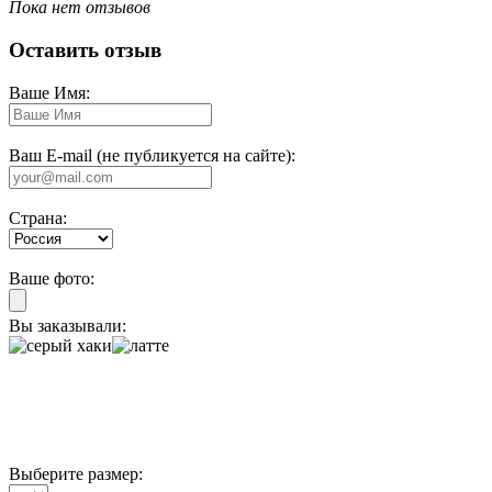
Пока нет отзывов
Оставить отзыв
Ваше Имя:
Ваш E-mail (не публикуется на сайте):
Страна:
Ваше фото:
Вы заказывали:
Выберите размер: