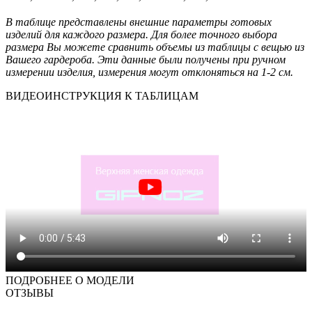
В таблице представлены внешние параметры готовых
изделий для каждого размера. Для более точного выбора
размера Вы можете сравнить объемы из таблицы с вещью из
Вашего гардероба. Эти данные были получены при ручном
измерении изделия, измерения могут отклоняться на 1-2 см.
ВИДЕОИНСТРУКЦИЯ К ТАБЛИЦАМ
ПОДРОБНЕЕ О МОДЕЛИ
ОТЗЫВЫ