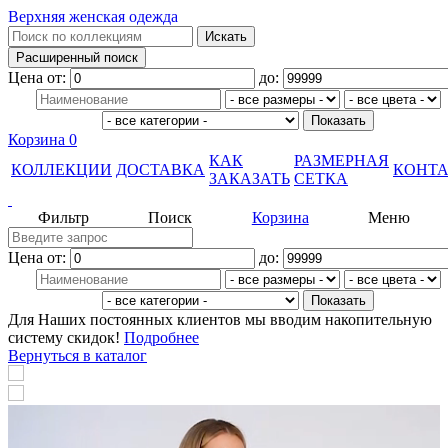
Верхняя женская одежда
Цена от:
до:
Корзина
0
КАК
РАЗМЕРНАЯ
КОЛЛЕКЦИИ
ДОСТАВКА
КОНТ
ЗАКАЗАТЬ
СЕТКА
Фильтр
Поиск
Корзина
Меню
Цена от:
до:
Для Наших постоянных клиентов мы вводим накопительную
систему скидок!
Подробнее
Вернуться в каталог