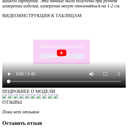
Вашего гардероба. Эти данные были получены при ручном
измерении изделия, измерения могут отклоняться на 1-2 см.
ВИДЕОИНСТРУКЦИЯ К ТАБЛИЦАМ
ПОДРОБНЕЕ О МОДЕЛИ
ОТЗЫВЫ
Пока нет отзывов
Оставить отзыв