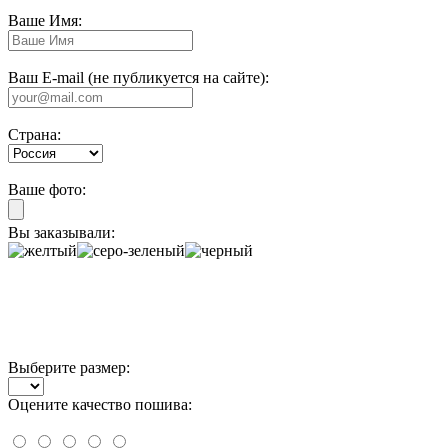
Ваше Имя:
Ваш E-mail (не публикуется на сайте):
Страна:
Ваше фото:
Вы заказывали:
Выберите размер:
Оцените качество пошива: