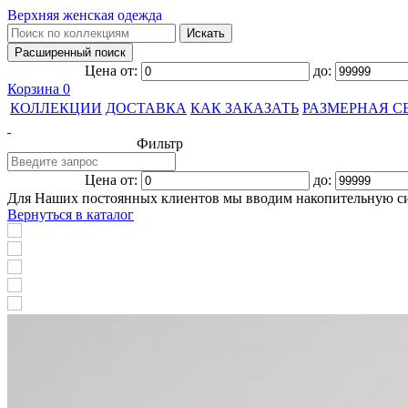
Верхняя женская одежда
Цена от:
до:
Корзина
0
КОЛЛЕКЦИИ
ДОСТАВКА
КАК ЗАКАЗАТЬ
РАЗМЕРНАЯ С
Фильтр
Цена от:
до:
Для Наших постоянных клиентов мы вводим накопительную с
Вернуться в каталог