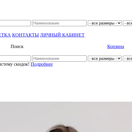
ЕТКА
КОНТАКТЫ
ЛИЧНЫЙ КАБИНЕТ
Поиск
Корзина
истему скидок!
Подробнее