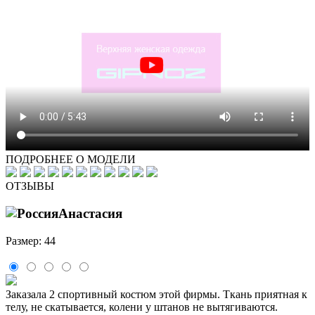
ПОДРОБНЕЕ О МОДЕЛИ
ОТЗЫВЫ
Анастасия
Размер: 44
Заказала 2 спортивный костюм этой фирмы. Ткань приятная к
телу, не скатывается, колени у штанов не вытягиваются.