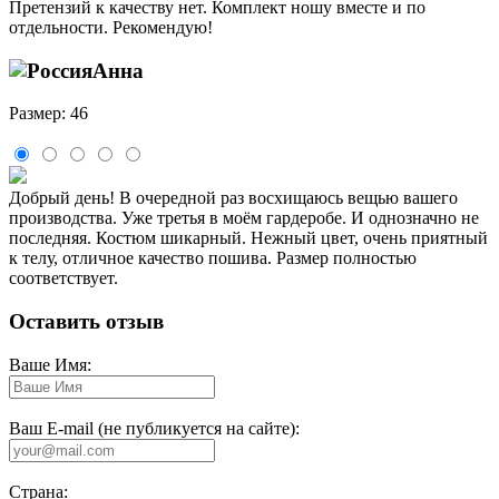
Претензий к качеству нет. Комплект ношу вместе и по
отдельности. Рекомендую!
Анна
Размер: 46
Добрый день! В очередной раз восхищаюсь вещью вашего
производства. Уже третья в моём гардеробе. И однозначно не
последняя. Костюм шикарный. Нежный цвет, очень приятный
к телу, отличное качество пошива. Размер полностью
соответствует.
Оставить отзыв
Ваше Имя:
Ваш E-mail (не публикуется на сайте):
Страна: