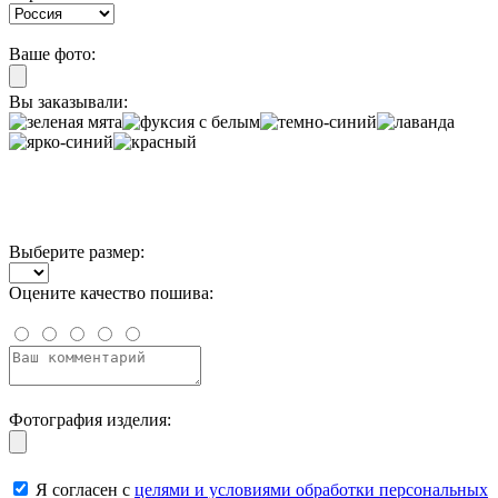
Ваше фото:
Вы заказывали:
Выберите размер:
Оцените качество пошива:
Фотография изделия:
Я согласен с
целями и условиями обработки персональных