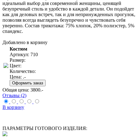
идеальный выбор для современной женщины, ценящей
безупречный стиль и удобство в каждой детали. Он подойдет
как для деловых встреч, так и для непринужденных прогулок,
позволяя всегда выглядеть безупречно и чувствовать себя
уверенно. Состав трикотажа: 75% хлопок, 20% полиэстер, 5%
спандекс.
Добавлено в корзину
Костюм
Артикул: 710
Размер:
Цвет:
Количество:
Цена:
.-
Общая цена:
3800
.-
Отзывы (2)
В корзину
ПАРАМЕТРЫ ГОТОВОГО ИЗДЕЛИЯ: