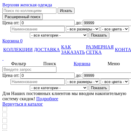
Верхняя женская одежда
Цена от:
до:
Корзина
0
КАК
РАЗМЕРНАЯ
КОЛЛЕКЦИИ
ДОСТАВКА
КОНТ
ЗАКАЗАТЬ
СЕТКА
Фильтр
Поиск
Корзина
Меню
Цена от:
до:
Для Наших постоянных клиентов мы вводим накопительную
систему скидок!
Подробнее
Вернуться в каталог