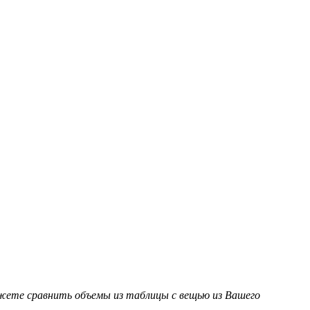
ожете сравнить объемы из таблицы с вещью из Вашего