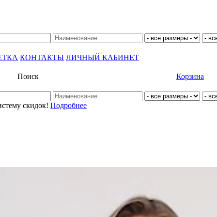
ЕТКА
КОНТАКТЫ
ЛИЧНЫЙ КАБИНЕТ
Поиск
Корзина
истему скидок!
Подробнее