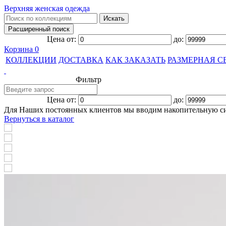
Верхняя женская одежда
Цена от:
до:
Корзина
0
КОЛЛЕКЦИИ
ДОСТАВКА
КАК ЗАКАЗАТЬ
РАЗМЕРНАЯ С
Фильтр
Цена от:
до:
Для Наших постоянных клиентов мы вводим накопительную с
Вернуться в каталог