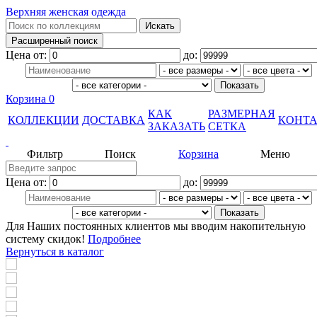
Верхняя женская одежда
Цена от:
до:
Корзина
0
КАК
РАЗМЕРНАЯ
КОЛЛЕКЦИИ
ДОСТАВКА
КОНТ
ЗАКАЗАТЬ
СЕТКА
Фильтр
Поиск
Корзина
Меню
Цена от:
до:
Для Наших постоянных клиентов мы вводим накопительную
систему скидок!
Подробнее
Вернуться в каталог