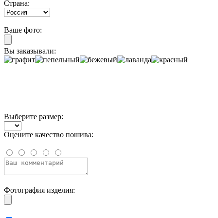
Страна:
Ваше фото:
Вы заказывали:
Выберите размер:
Оцените качество пошива:
Фотография изделия: