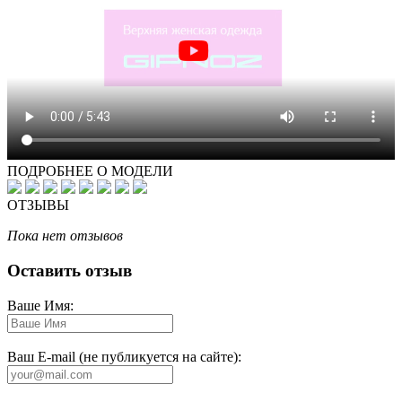
ПОДРОБНЕЕ О МОДЕЛИ
ОТЗЫВЫ
Пока нет отзывов
Оставить отзыв
Ваше Имя:
Ваш E-mail (не публикуется на сайте):