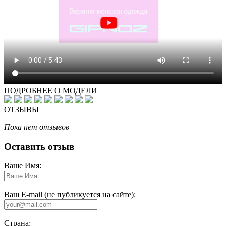
ПОДРОБНЕЕ О МОДЕЛИ
ОТЗЫВЫ
Пока нет отзывов
Оставить отзыв
Ваше Имя:
Ваш E-mail (не публикуется на сайте):
Страна: