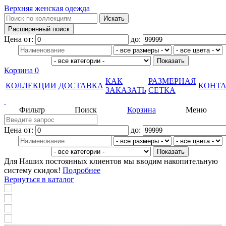
Верхняя женская одежда
Цена от:
до:
Корзина
0
КАК
РАЗМЕРНАЯ
КОЛЛЕКЦИИ
ДОСТАВКА
КОНТ
ЗАКАЗАТЬ
СЕТКА
Фильтр
Поиск
Корзина
Меню
Цена от:
до:
Для Наших постоянных клиентов мы вводим накопительную
систему скидок!
Подробнее
Вернуться в каталог