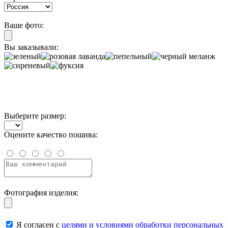
Ваше фото:
Вы заказывали:
Выберите размер:
Оцените качество пошива:
Фотография изделия:
Я согласен с
целями и условиями обработки персональных