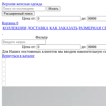
Верхняя женская одежда
Цена от:
до:
Корзина
0
КОЛЛЕКЦИИ
ДОСТАВКА
КАК ЗАКАЗАТЬ
РАЗМЕРНАЯ С
Фильтр
Цена от:
до:
Для Наших постоянных клиентов мы вводим накопительную с
Вернуться в каталог