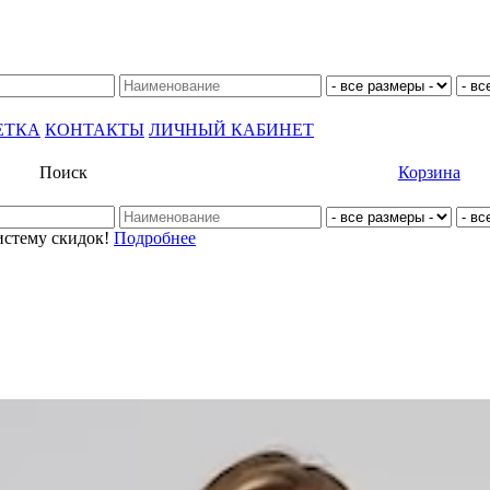
ЕТКА
КОНТАКТЫ
ЛИЧНЫЙ КАБИНЕТ
Поиск
Корзина
истему скидок!
Подробнее