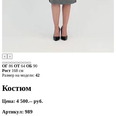
‹
›
ОГ
86
ОТ
64
ОБ
90
Рост
168 см
Размер на модели:
42
Костюм
Цена: 4 500.-- руб.
Артикул: 989