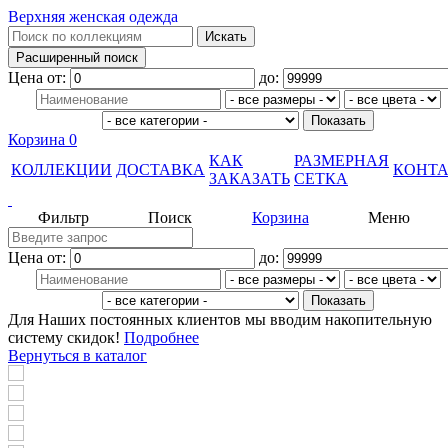
Верхняя женская одежда
Цена от:
до:
Корзина
0
КАК
РАЗМЕРНАЯ
КОЛЛЕКЦИИ
ДОСТАВКА
КОНТ
ЗАКАЗАТЬ
СЕТКА
Фильтр
Поиск
Корзина
Меню
Цена от:
до:
Для Наших постоянных клиентов мы вводим накопительную
систему скидок!
Подробнее
Вернуться в каталог