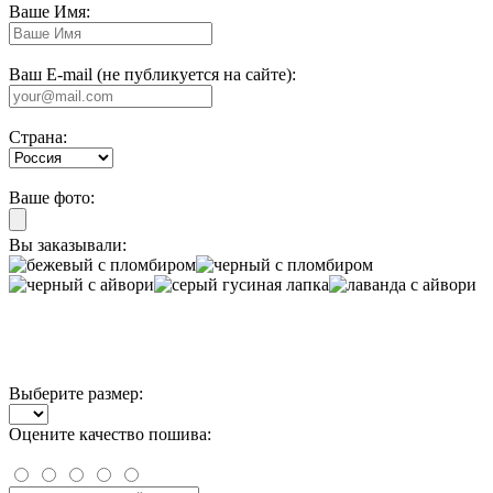
Ваше Имя:
Ваш E-mail (не публикуется на сайте):
Страна:
Ваше фото:
Вы заказывали:
Выберите размер:
Оцените качество пошива: