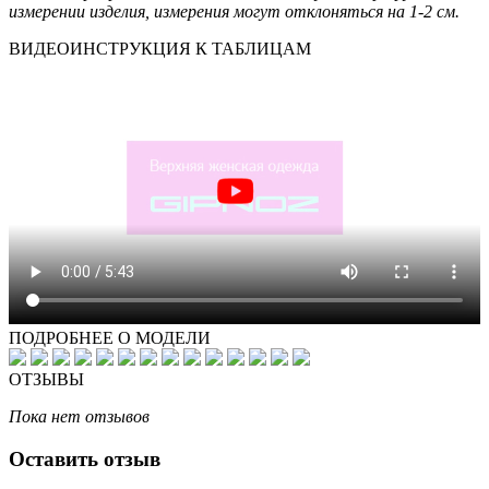
измерении изделия, измерения могут отклоняться на 1-2 см.
ВИДЕОИНСТРУКЦИЯ К ТАБЛИЦАМ
ПОДРОБНЕЕ О МОДЕЛИ
ОТЗЫВЫ
Пока нет отзывов
Оставить отзыв