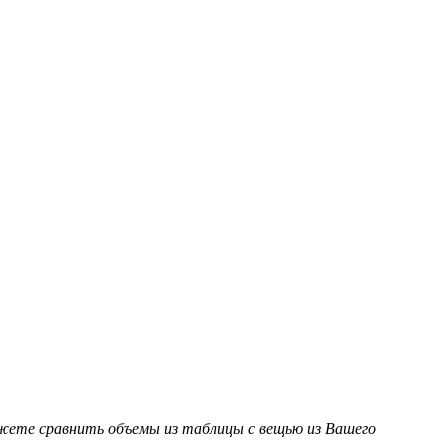
ожете сравнить объемы из таблицы с вещью из Вашего