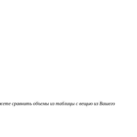
ожете сравнить объемы из таблицы с вещью из Вашего