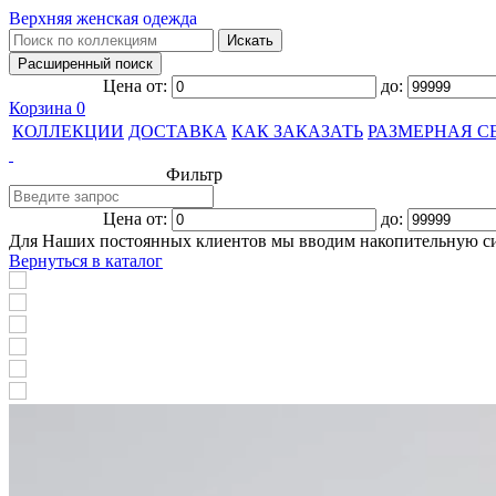
Верхняя женская одежда
Цена от:
до:
Корзина
0
КОЛЛЕКЦИИ
ДОСТАВКА
КАК ЗАКАЗАТЬ
РАЗМЕРНАЯ С
Фильтр
Цена от:
до:
Для Наших постоянных клиентов мы вводим накопительную с
Вернуться в каталог