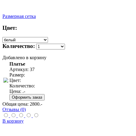
Размерная сетка
Цвет:
Количество:
Добавлено в корзину
Платье
Артикул: 37
Размер:
Цвет:
Количество:
Цена:
.-
Общая цена:
2800
.-
Отзывы (0)
В корзину