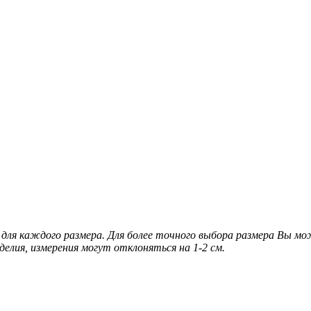
для каждого размера. Для более точного выбора размера Вы м
делия, измерения могут отклоняться на 1-2 см.