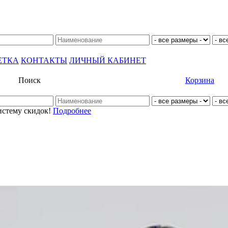
ЕТКА
КОНТАКТЫ
ЛИЧНЫЙ КАБИНЕТ
Поиск
Корзина
истему скидок!
Подробнее