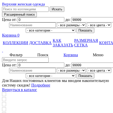
Верхняя женская одежда
Цена от:
до:
Корзина
0
КАК
РАЗМЕРНАЯ
КОЛЛЕКЦИИ
ДОСТАВКА
КОНТ
ЗАКАЗАТЬ
СЕТКА
Фильтр
Поиск
Корзина
Меню
Цена от:
до:
Для Наших постоянных клиентов мы вводим накопительную
систему скидок!
Подробнее
Вернуться в каталог