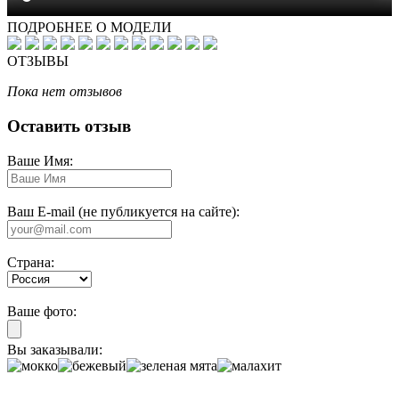
ПОДРОБНЕЕ О МОДЕЛИ
ОТЗЫВЫ
Пока нет отзывов
Оставить отзыв
Ваше Имя:
Ваш E-mail (не публикуется на сайте):
Страна:
Ваше фото:
Вы заказывали: