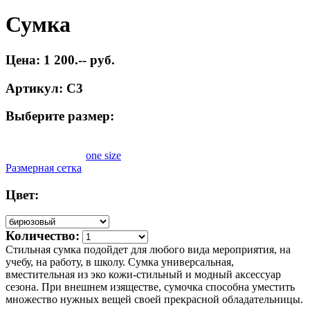
Сумка
Цена: 1 200.-- руб.
Артикул: С3
Выберите размер:
one size
Размерная сетка
Цвет:
Количество:
Стильная сумка подойдет для любого вида мероприятия, на
учебу, на работу, в школу. Сумка универсальная,
вместительная из эко кожи-стильный и модный аксессуар
сезона. При внешнем изяществе, сумочка способна уместить
множество нужных вещей своей прекрасной обладательницы.