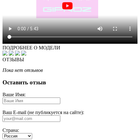
ПОДРОБНЕЕ О МОДЕЛИ
ОТЗЫВЫ
Пока нет отзывов
Оставить отзыв
Ваше Имя:
Ваш E-mail (не публикуется на сайте):
Страна: