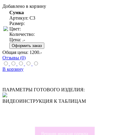
Добавлено в корзину
Сумка
Артикул: С3
Размер:
Цвет:
Количество:
Цена:
.-
Общая цена:
1200
.-
Отзывы (0)
В корзину
ПАРАМЕТРЫ ГОТОВОГО ИЗДЕЛИЯ:
ВИДЕОИНСТРУКЦИЯ К ТАБЛИЦАМ