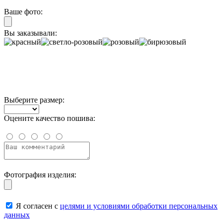
Ваше фото:
Вы заказывали:
Выберите размер:
Оцените качество пошива:
Фотография изделия:
Я согласен с
целями и условиями обработки персональных
данных