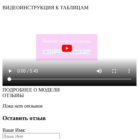
ВИДЕОИНСТРУКЦИЯ К ТАБЛИЦАМ
ПОДРОБНЕЕ О МОДЕЛИ
ОТЗЫВЫ
Пока нет отзывов
Оставить отзыв
Ваше Имя: