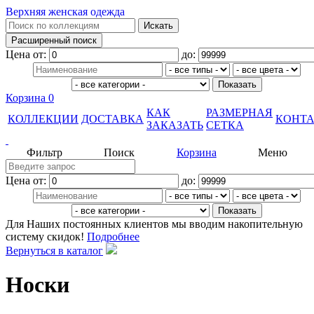
Верхняя женская одежда
Цена от:
до:
Корзина
0
КАК
РАЗМЕРНАЯ
КОЛЛЕКЦИИ
ДОСТАВКА
КОНТ
ЗАКАЗАТЬ
СЕТКА
Фильтр
Поиск
Корзина
Меню
Цена от:
до:
Для Наших постоянных клиентов мы вводим накопительную
систему скидок!
Подробнее
Вернуться в каталог
Носки