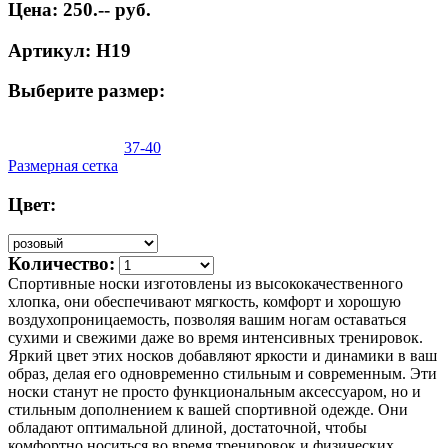
Цена: 250.-- руб.
Артикул: Н19
Выберите размер:
37-40
Размерная сетка
Цвет:
Количество:
Спортивные носки изготовлены из высококачественного
хлопка, они обеспечивают мягкость, комфорт и хорошую
воздухопроницаемость, позволяя вашим ногам оставаться
сухими и свежими даже во время интенсивных тренировок.
Яркий цвет этих носков добавляют яркости и динамики в ваш
образ, делая его одновременно стильным и современным. Эти
носки станут не просто функциональным аксессуаром, но и
стильным дополнением к вашей спортивной одежде. Они
обладают оптимальной длиной, достаточной, чтобы
комфортно носиться во время тренировок и физических