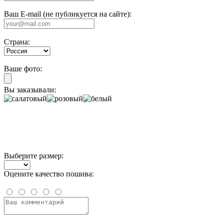
Ваш E-mail (не публикуется на сайте):
Страна:
Ваше фото:
Вы заказывали:
Выберите размер:
Оцените качество пошива: