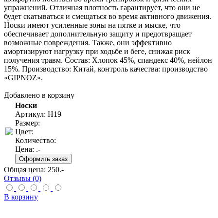
упражнений. Отличная плотность гарантирует, что они не
будет скатываться и смещаться во время активного движения.
Носки имеют усиленные зоны на пятке и мыске, что
обеспечивает дополнительную защиту и предотвращает
возможные повреждения. Также, они эффективно
амортизируют нагрузку при ходьбе и беге, снижая риск
получения травм. Состав: Хлопок 45%, спандекс 40%, нейлон
15%. Производство: Китай, контроль качества: производство
«GIPNOZ».
Добавлено в корзину
Носки
Артикул: Н19
Размер:
Цвет:
Количество:
Цена:
.-
Общая цена:
250
.-
Отзывы (0)
В корзину