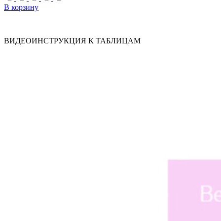
В корзину
ВИДЕОИНСТРУКЦИЯ К ТАБЛИЦАМ