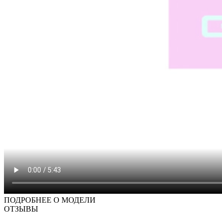
ПОДРОБНЕЕ О МОДЕЛИ
ОТЗЫВЫ