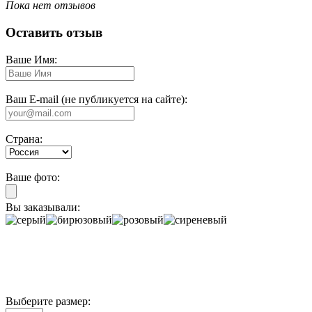
Пока нет отзывов
Оставить отзыв
Ваше Имя:
Ваш E-mail (не публикуется на сайте):
Страна:
Ваше фото:
Вы заказывали:
Выберите размер: