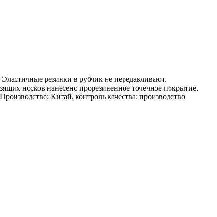
 Эластичные резинки в рубчик не передавливают.
зящих носков нанесено прорезиненное точечное покрытие.
 Производство: Китай, контроль качества: производство