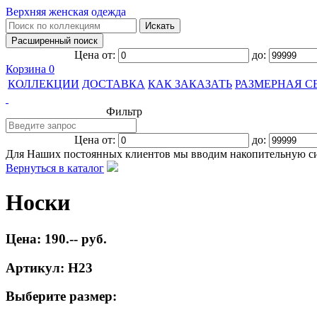
Верхняя женская одежда
Цена от:
до:
Корзина
0
КОЛЛЕКЦИИ
ДОСТАВКА
КАК ЗАКАЗАТЬ
РАЗМЕРНАЯ С
Фильтр
Цена от:
до:
Для Наших постоянных клиентов мы вводим накопительную с
Вернуться в каталог
Носки
Цена: 190.-- руб.
Артикул: Н23
Выберите размер: