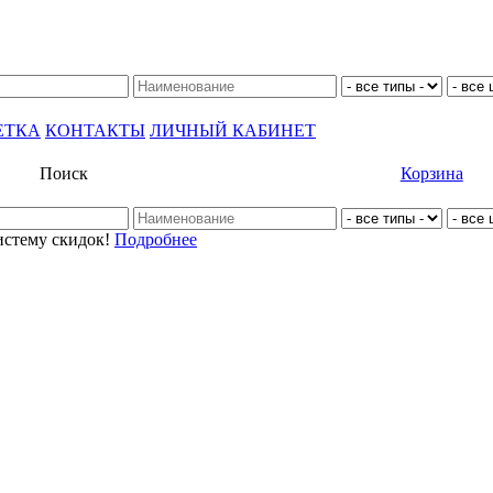
ЕТКА
КОНТАКТЫ
ЛИЧНЫЙ КАБИНЕТ
Поиск
Корзина
истему скидок!
Подробнее