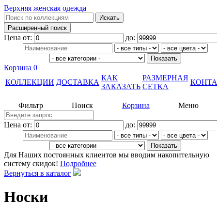
Верхняя женская одежда
Цена от:
до:
Корзина
0
КАК
РАЗМЕРНАЯ
КОЛЛЕКЦИИ
ДОСТАВКА
КОНТ
ЗАКАЗАТЬ
СЕТКА
Фильтр
Поиск
Корзина
Меню
Цена от:
до:
Для Наших постоянных клиентов мы вводим накопительную
систему скидок!
Подробнее
Вернуться в каталог
Носки