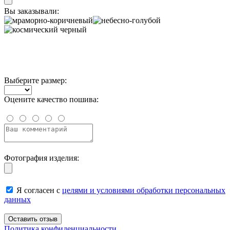
Вы заказывали:
Выберите размер:
Оцените качество пошива:
Фотография изделия:
Я согласен с
целями и условиями обработки персональных
данных
Политика конфиденциальности