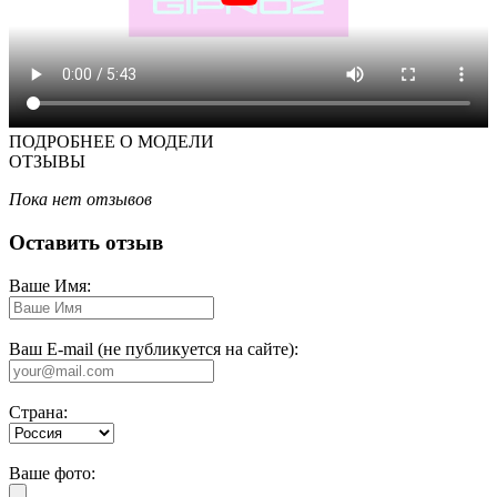
ПОДРОБНЕЕ О МОДЕЛИ
ОТЗЫВЫ
Пока нет отзывов
Оставить отзыв
Ваше Имя:
Ваш E-mail (не публикуется на сайте):
Страна:
Ваше фото: