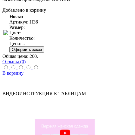
Добавлено в корзину
Носки
Артикул: Н36
Размер:
Цвет:
Количество:
Цена:
.-
Общая цена:
260
.-
Отзывы (0)
В корзину
ВИДЕОИНСТРУКЦИЯ К ТАБЛИЦАМ