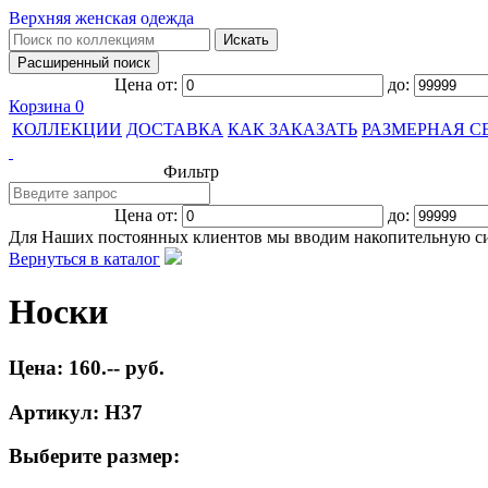
Верхняя женская одежда
Цена от:
до:
Корзина
0
КОЛЛЕКЦИИ
ДОСТАВКА
КАК ЗАКАЗАТЬ
РАЗМЕРНАЯ С
Фильтр
Цена от:
до:
Для Наших постоянных клиентов мы вводим накопительную с
Вернуться в каталог
Носки
Цена: 160.-- руб.
Артикул: Н37
Выберите размер: