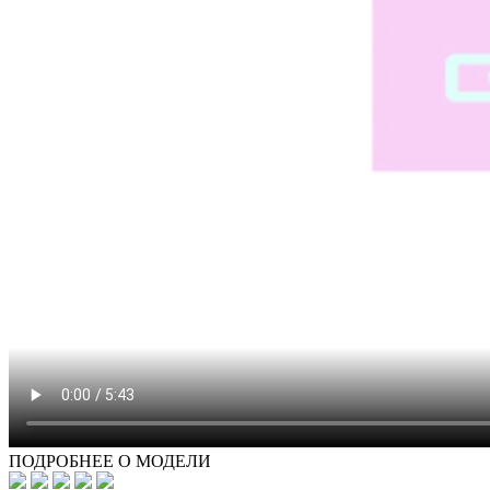
ПОДРОБНЕЕ О МОДЕЛИ