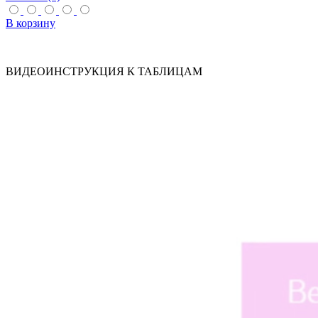
В корзину
ВИДЕОИНСТРУКЦИЯ К ТАБЛИЦАМ