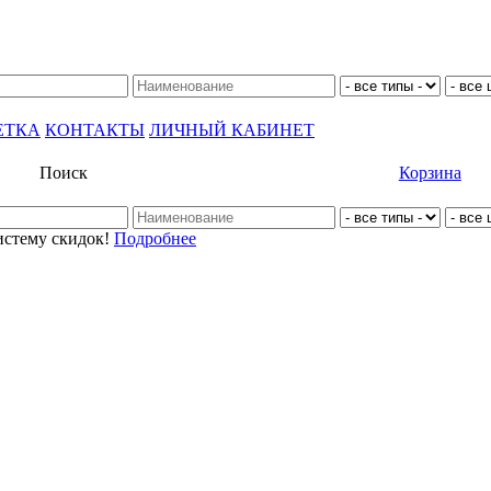
ЕТКА
КОНТАКТЫ
ЛИЧНЫЙ КАБИНЕТ
Поиск
Корзина
истему скидок!
Подробнее