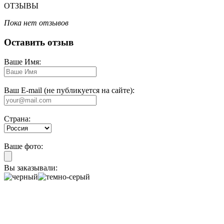
ОТЗЫВЫ
Пока нет отзывов
Оставить отзыв
Ваше Имя:
Ваш E-mail (не публикуется на сайте):
Страна:
Ваше фото:
Вы заказывали: