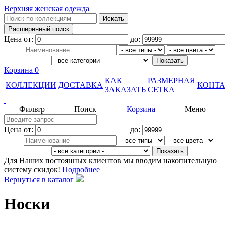
Верхняя женская одежда
Цена от:
до:
Корзина
0
КАК
РАЗМЕРНАЯ
КОЛЛЕКЦИИ
ДОСТАВКА
КОНТ
ЗАКАЗАТЬ
СЕТКА
Фильтр
Поиск
Корзина
Меню
Цена от:
до:
Для Наших постоянных клиентов мы вводим накопительную
систему скидок!
Подробнее
Вернуться в каталог
Носки