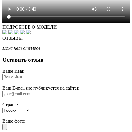
ПОДРОБНЕЕ О МОДЕЛИ
ОТЗЫВЫ
Пока нет отзывов
Оставить отзыв
Ваше Имя:
Ваш E-mail (не публикуется на сайте):
Страна:
Ваше фото: