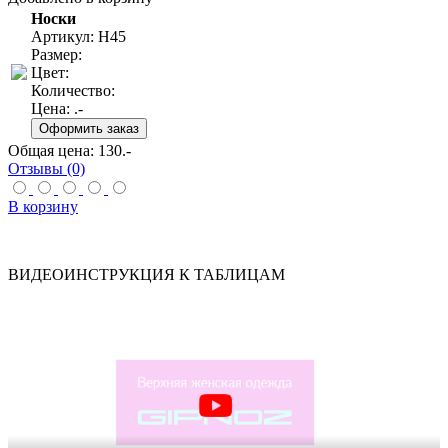
Носки
Артикул: Н45
Размер:
Цвет:
Количество:
Цена:
.-
Общая цена:
130
.-
Отзывы (0)
В корзину
ВИДЕОИНСТРУКЦИЯ К ТАБЛИЦАМ