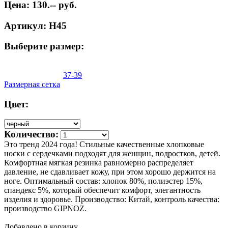
Цена: 130.-- руб.
Артикул: Н45
Выберите размер:
37-39
Размерная сетка
Цвет:
Количество:
Это тренд 2024 года! Стильные качественные хлопковые
носки с сердечками подходят для женщин, подростков, детей.
Комфортная мягкая резинка равномерно распределяет
давление, не сдавливает кожу, при этом хорошо держится на
ноге. Оптимальный состав: хлопок 80%, полиэстер 15%,
спандекс 5%, который обеспечит комфорт, элегантность
изделия и здоровье. Производство: Китай, контроль качества:
производство GIPNOZ.
Добавлено в корзину