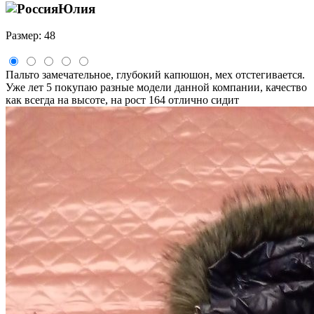
Юлия
Размер: 48
Пальто замечательное, глубокий капюшон, мех отстегивается.
Уже лет 5 покупаю разные модели данной компании, качество
как всегда на высоте, на рост 164 отлично сидит