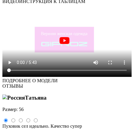
ВИДЕОИНСТРУКЦИЯ К ТАБЛИЦАМ
ПОДРОБНЕЕ О МОДЕЛИ
ОТЗЫВЫ
Татьяна
Размер: 56
Пуховик сел идеально. Качество супер