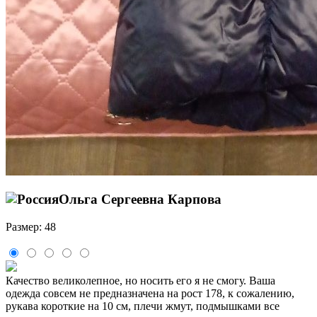
Ольга Сергеевна Карпова
Размер: 48
Качество великолепное, но носить его я не смогу. Ваша
одежда совсем не предназначена на рост 178, к сожалению,
рукава короткие на 10 см, плечи жмут, подмышками все