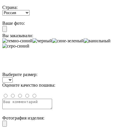
Страна:
Ваше фото:
Вы заказывали:
Выберите размер:
Оцените качество пошива:
Фотография изделия: