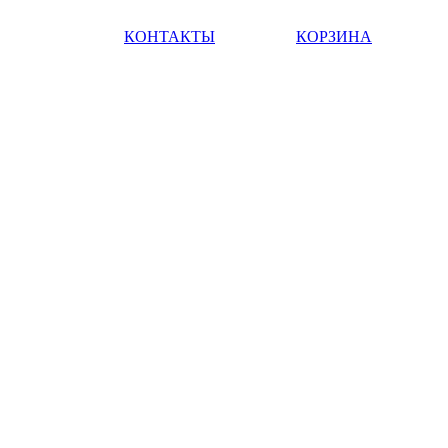
КОНТАКТЫ
КОРЗИНА