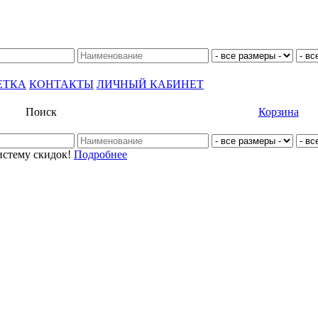
ЕТКА
КОНТАКТЫ
ЛИЧНЫЙ КАБИНЕТ
Поиск
Корзина
истему скидок!
Подробнее