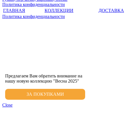
Политика конфиденциальности
ГЛАВНАЯ
КОЛЛЕКЦИИ
ДОСТАВКА
Политика конфиденциальности
Предлагаем Вам обратить внимание на
нашу новую коллекцию "Весна 2025"
ЗА ПОКУПКАМИ
Close