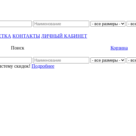
ЕТКА
КОНТАКТЫ
ЛИЧНЫЙ КАБИНЕТ
Поиск
Корзина
истему скидок!
Подробнее