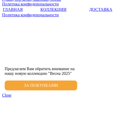
Политика конфиденциальности
ГЛАВНАЯ
КОЛЛЕКЦИИ
ДОСТАВКА
Политика конфиденциальности
Предлагаем Вам обратить внимание на
нашу новую коллекцию "Весна 2025"
ЗА ПОКУПКАМИ
Close