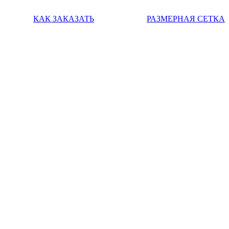
КАК ЗАКАЗАТЬ
РАЗМЕРНАЯ СЕТКА