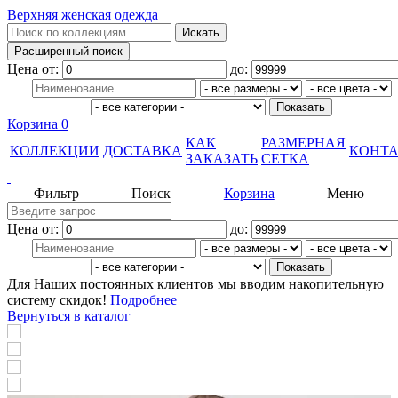
Верхняя женская одежда
Цена от:
до:
Корзина
0
КАК
РАЗМЕРНАЯ
КОЛЛЕКЦИИ
ДОСТАВКА
КОНТ
ЗАКАЗАТЬ
СЕТКА
Фильтр
Поиск
Корзина
Меню
Цена от:
до:
Для Наших постоянных клиентов мы вводим накопительную
систему скидок!
Подробнее
Вернуться в каталог