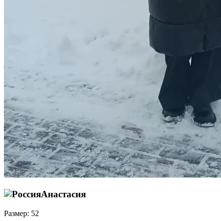
Анастасия
Размер: 52