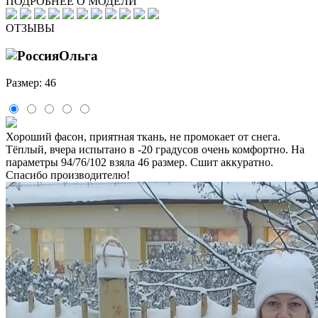
ПОДРОБНЕЕ О МОДЕЛИ
ОТЗЫВЫ
Ольга
Размер: 46
Хороший фасон, приятная ткань, не промокает от снега.
Тёплый, вчера испытано в -20 градусов очень комфортно. На
параметры 94/76/102 взяла 46 размер. Сшит аккуратно.
Спасибо производителю!