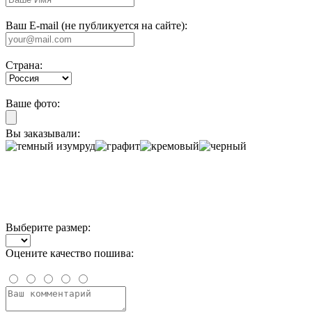
Ваш E-mail (не публикуется на сайте):
Страна:
Ваше фото:
Вы заказывали:
Выберите размер:
Оцените качество пошива: