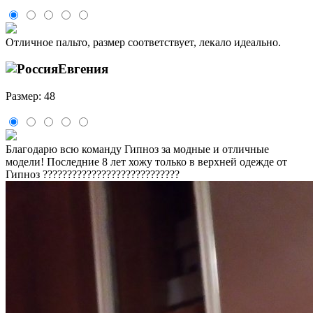
Отличное пальто, размер соответствует, лекало идеально.
Евгения
Размер: 48
Благодарю всю команду Гипноз за модные и отличные
модели! Последние 8 лет хожу только в верхней одежде от
Гипноз ????????????????????????????