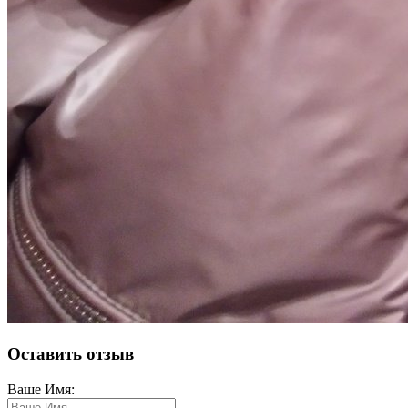
Оставить отзыв
Ваше Имя: