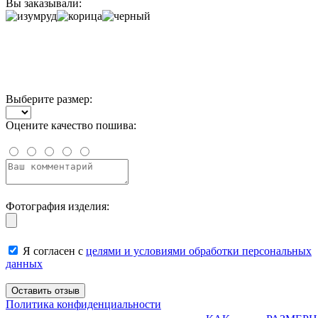
Вы заказывали:
Выберите размер:
Оцените качество пошива:
Фотография изделия:
Я согласен с
целями и условиями обработки персональных
данных
Политика конфиденциальности