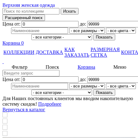
Верхняя женская одежда
Цена от:
до:
Корзина
0
КАК
РАЗМЕРНАЯ
КОЛЛЕКЦИИ
ДОСТАВКА
КОНТ
ЗАКАЗАТЬ
СЕТКА
Фильтр
Поиск
Корзина
Меню
Цена от:
до:
Для Наших постоянных клиентов мы вводим накопительную
систему скидок!
Подробнее
Вернуться в каталог