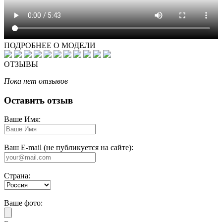
ПОДРОБНЕЕ О МОДЕЛИ
ОТЗЫВЫ
Пока нет отзывов
Оставить отзыв
Ваше Имя:
Ваш E-mail (не публикуется на сайте):
Страна:
Ваше фото: